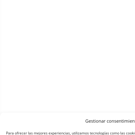
Gestionar consentimien
Para ofrecer las mejores experiencias, utilizamos tecnologías como las cook